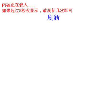
内容正在载入……
如果超过5秒没显示，请刷新几次即可
刷新