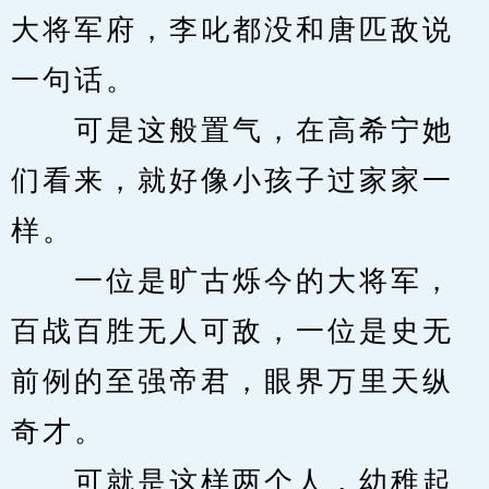
大将军府，李叱都没和唐匹敌说
一句话。
　　可是这般置气，在高希宁她
们看来，就好像小孩子过家家一
样。
　　一位是旷古烁今的大将军，
百战百胜无人可敌，一位是史无
前例的至强帝君，眼界万里天纵
奇才。
　　可就是这样两个人，幼稚起