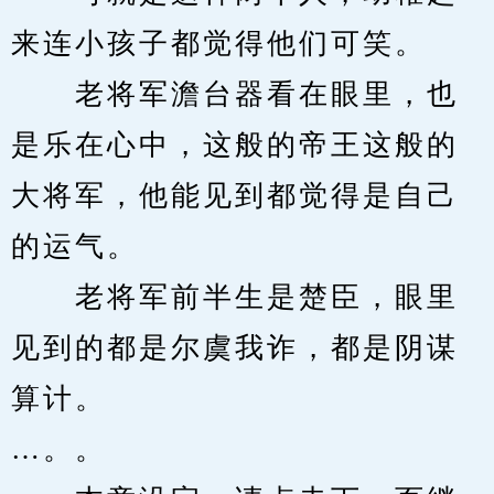
来连小孩子都觉得他们可笑。
　　老将军澹台器看在眼里，也
是乐在心中，这般的帝王这般的
大将军，他能见到都觉得是自己
的运气。
　　老将军前半生是楚臣，眼里
见到的都是尔虞我诈，都是阴谋
算计。
…。。