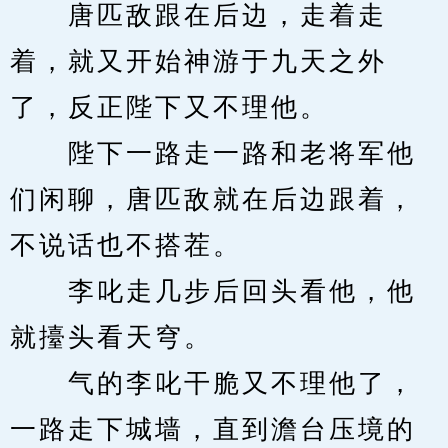
　　唐匹敌跟在后边，走着走
着，就又开始神游于九天之外
了，反正陛下又不理他。
　　陛下一路走一路和老将军他
们闲聊，唐匹敌就在后边跟着，
不说话也不搭茬。
　　李叱走几步后回头看他，他
就擡头看天穹。
　　气的李叱干脆又不理他了，
一路走下城墙，直到澹台压境的