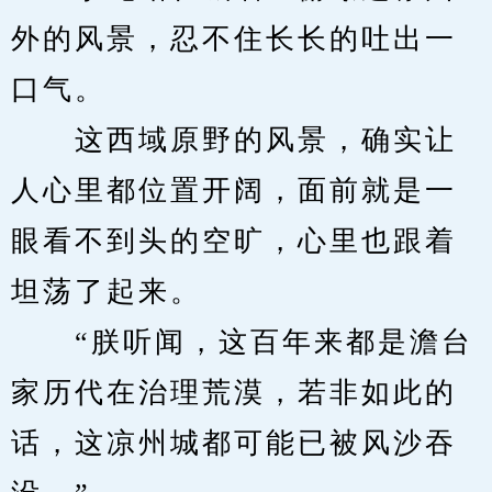
外的风景，忍不住长长的吐出一
口气。
　　这西域原野的风景，确实让
人心里都位置开阔，面前就是一
眼看不到头的空旷，心里也跟着
坦荡了起来。
　　“朕听闻，这百年来都是澹台
家历代在治理荒漠，若非如此的
话，这凉州城都可能已被风沙吞