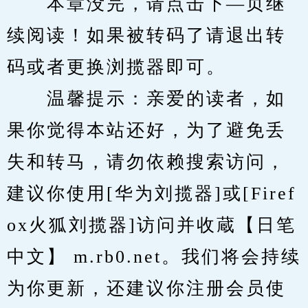
　　本章没完，请点击下—页继
续阅读！如果被转码了请退出转
码或者更换浏揽器即可。
　　温馨提示：亲爱的读者，如
果你觉得本站还好，为了避免丢
失和转马，请勿依赖搜索访问，
建议你使用[华为刘揽器]或[Firef
ox火狐刘揽器]访问并收蔵【日笔
中文】 m.rb0.net。我们将会持续
为你更新，还建议你注册会员使