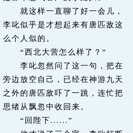
　　就这样一直聊了好一会儿，
李叱似乎是才想起来有唐匹敌这
么个人似的。
　　“西北大营怎么样了？”
　　李叱忽然问了这一句，把在
旁边放空自己，已经在神游九天
之外的唐匹敌吓了一跳，连忙把
思绪从飘忽中收回来。
　　“回陛下......”