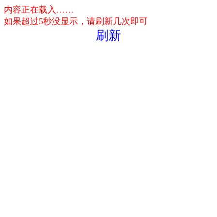
内容正在载入……
如果超过5秒没显示，请刷新几次即可
刷新