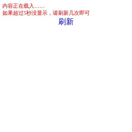
内容正在载入……
如果超过5秒没显示，请刷新几次即可
刷新