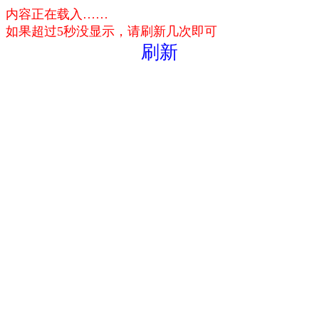
内容正在载入……
如果超过5秒没显示，请刷新几次即可
刷新