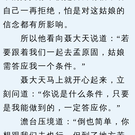
自己一再拒绝，怕是对这姑娘的
信念都有所影响。
　　所以他看向聂大天说道：“若
要跟着我们一起去孟原固，姑娘
需答应我一个条件。”
　　聂大天马上就开心起来，立
刻问道：“你说是什么条件，只要
是我能做到的，一定答应你。”
　　澹台压境道：“倒也简单，你