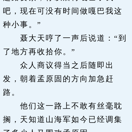
吧，现在可没有时间做嘎巴我这
种小事。”
　　聂大天哼了一声后说道：“到
了地方再收拾你。”
　　众人商议得当之后随即出
发，朝着孟原固的方向加急赶
路。
　　他们这一路上不敢有丝毫耽
搁，天知道山海军如今已经调集