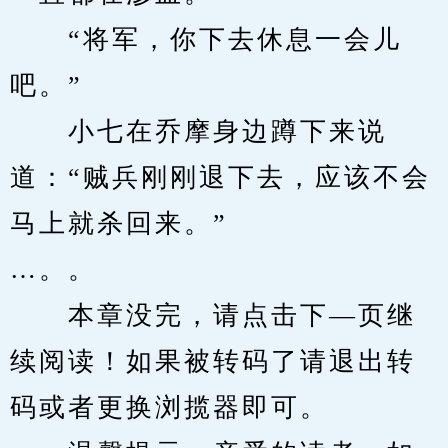
　　“将军，你下去休息一会儿
吧。”
　　小七在乔摩身边蹲下来说
道：“贼兵刚刚退下去，应该不会
马上就杀回来。”
…。。
　　本章没完，请点击下—页继
续阅读！如果被转码了请退出转
码或者更换浏揽器即可。