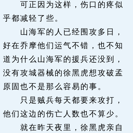
　　可正因为这样，伤口的疼似
乎都减轻了些。
　　山海军的人已经围攻多日，
好在乔摩他们运气不错，也不知
道为什么山海军的援兵还没到，
没有攻城器械的徐黑虎想攻破孟
原固也不是那么容易的事。
　　只是贼兵每天都要来攻打，
他们这边的伤亡人数也不算少。
　　就在昨天夜里，徐黑虎亲自