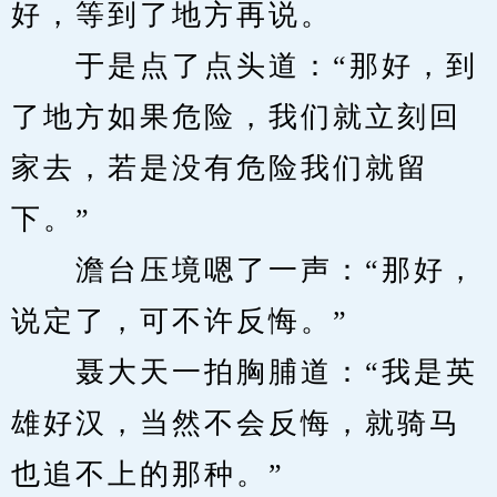
好，等到了地方再说。
　　于是点了点头道：“那好，到
了地方如果危险，我们就立刻回
家去，若是没有危险我们就留
下。”
　　澹台压境嗯了一声：“那好，
说定了，可不许反悔。”
　　聂大天一拍胸脯道：“我是英
雄好汉，当然不会反悔，就骑马
也追不上的那种。”