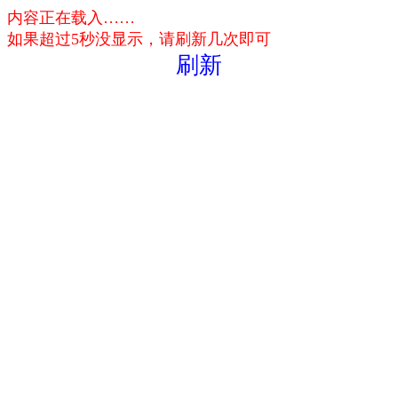
内容正在载入……
如果超过5秒没显示，请刷新几次即可
刷新