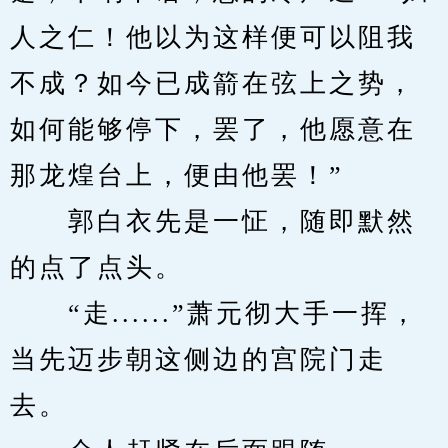
人之仁！他以为这样便可以阻我
不成？如今已成箭在弦上之势，
如何能够停下，罢了，他愿意在
那龙煌台上，便由他罢！”
　　郭白衣先是一怔，随即默然
的点了点头。
　　“走......”萧元彻大手一挥，
当先迈步朝这侧边的宫院门走
去。