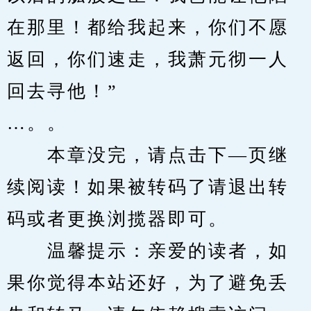
在那里！都给我起来，你们不愿
返回，你们速走，我萧元彻一人
回去寻他！”
…。。
　　本章没完，请点击下—页继
续阅读！如果被转码了请退出转
码或者更换浏揽器即可。
　　温馨提示：亲爱的读者，如
果你觉得本站还好，为了避免丢