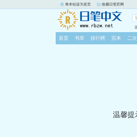
将本站设为首页
收藏日笔官网
首页
书库
排行榜
完本
二次
温馨提