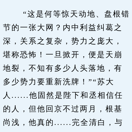
　　 “这是何等惊天动地、盘根错
节的一张大网？内中利益纠葛之
深，关系之复杂，势力之庞大，
堪称恐怖！一旦掀开，便是天崩
地裂，不知有多少人头落地，有
多少势力要重新洗牌！”“苏大
人......他固然是陛下和丞相信任
的人，但他回京不过两月，根基
尚浅，他真的......完全清白，与