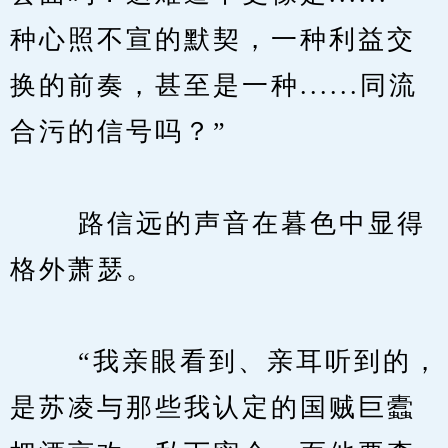
种心照不宣的默契，一种利益交
换的前奏，甚至是一种......同流
合污的信号吗？”
　　 路信远的声音在暮色中显得
格外萧瑟。
　　 “我亲眼看到、亲耳听到的，
是苏凌与那些我认定的国贼巨蠹