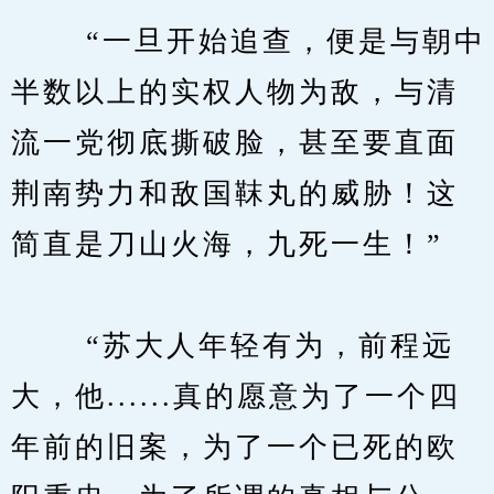
　　 “一旦开始追查，便是与朝中
半数以上的实权人物为敌，与清
流一党彻底撕破脸，甚至要直面
荆南势力和敌国靺丸的威胁！这
简直是刀山火海，九死一生！”
　　 “苏大人年轻有为，前程远
大，他......真的愿意为了一个四
年前的旧案，为了一个已死的欧