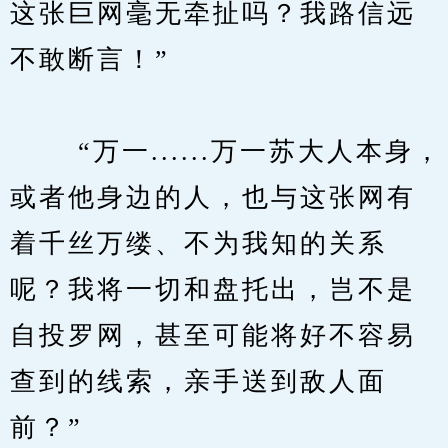
这张巨网毫无牵扯吗？我路信远
不敢断言！”
　　 “万一......万一苏大人本身，
或者他身边的人，也与这张网有
着千丝万缕、不为我知的关系
呢？我将一切和盘托出，岂不是
自投罗网，甚至可能将好不容易
查到的线索，亲手送到敌人面
前？”