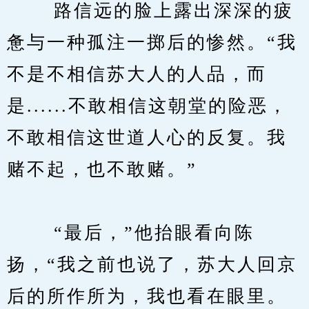
　　 路信远的脸上露出深深的疲
惫与一种孤注一掷后的惨然。“我
不是不相信苏大人的人品，而
是......不敢相信这朝堂的险恶，
不敢相信这世道人心的反复。我
赌不起，也不敢赌。”
　　 “最后，”他抬眼看向陈
扬，“我之前也说了，苏大人回京
后的所作所为，我也看在眼里。