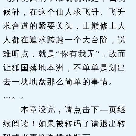
候补，在这个仙人求飞升、飞升
求合道的紧要关头，山巅修士人
人都在追求跨越一个大台阶，说
难听点，就是“你有我无”，故而
让狐国落地本洲，不单单是划出
去一块地盘那么简单的事情。
…。。
　　本章没完，请点击下—页继
续阅读！如果被转码了请退出转